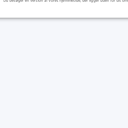
Du besøger en version af vores hjemmeside, der ligger uden for dit om
CASINO
LIVE CASINO
Populære Spilleautomater
Nyheder
Nye Spilleautomater
Populære
Spilleautomater
Expekt Eksklusive
Megaways
Roulette
Feature Køb
Blackjack