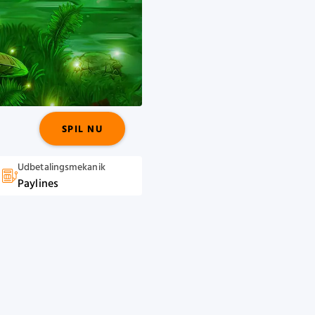
SPIL NU
Udbetalingsmekanik
Paylines