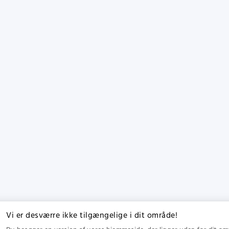
Vi er desværre ikke tilgængelige i dit område!