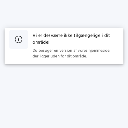
Vi er desværre ikke tilgængelige i dit
område!
Du besøger en version af vores hjemmeside,
der ligger uden for dit område.
SPORT
CASINO