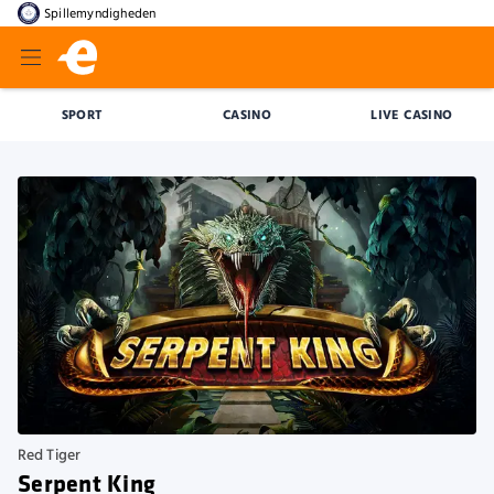
Spillemyndigheden
SPORT
CASINO
LIVE CASINO
Red Tiger
Serpent King