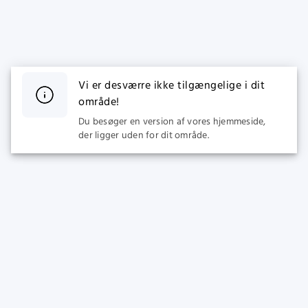
Vi er desværre ikke tilgængelige i dit
område!
Du besøger en version af vores hjemmeside,
der ligger uden for dit område.
SPORT
CASINO