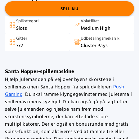
SPIL NU
Spilkategori
Volatilitet
Slots
Medium High
Gitter
Udbetalingsmekanik
7x7
Cluster Pays
Santa Hopper-spillemaskine
Hjælp julemanden på vej over byens skorstene i
spillemaskinen Santa Hopper fra spiludvikleren
Push
Gaming
. Du skal ramme klyngegevinster med juletema i
spillemaskinens syv hjul. Du kan også gå på jagt efter
selve julemanden og hjælpe ham frem mod
skorstenssymbolerne, der kan efterlade store
multiplikatorer. Der er også en bonusrunde med gratis
spins-funktion, som aktiveres ved at ramme tre eller