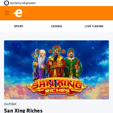
Spillemyndigheden
SPORT
CASINO
LIVE CASINO
iSoftBet
San Xing Riches