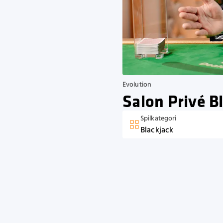
Evolution
Salon Privé Bl
Spilkategori
Blackjack