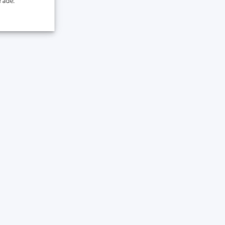
råde.
EXPEKT
Support
Om os
Affiliates
Ansvarligt spil
Regler og vilkår