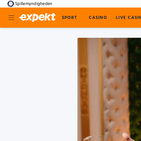
Spillemyndigheden
SPORT
CASINO
LIVE CASI