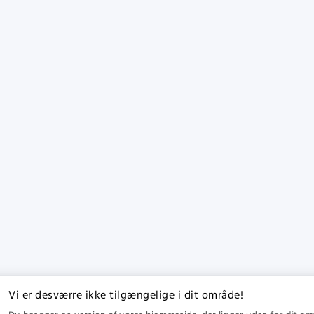
Vi er desværre ikke tilgængelige i dit område!