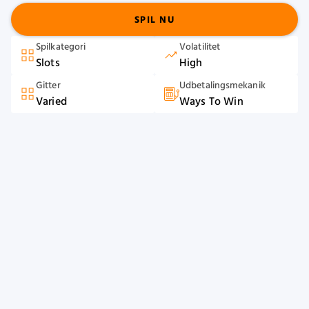
SPIL NU
Spilkategori
Volatilitet
Slots
High
Gitter
Udbetalingsmekanik
Varied
Ways To Win