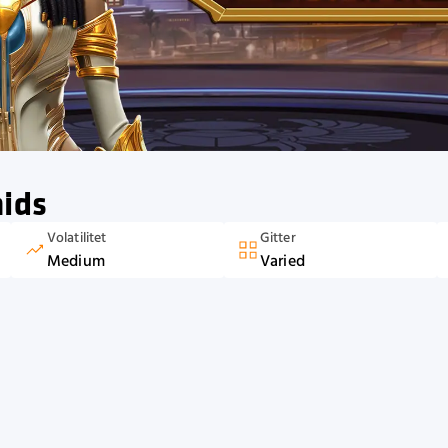
mids
Volatilitet
Gitter
Medium
Varied