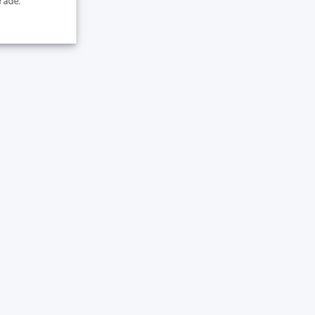
råde.
EXPEKT
Support
Om os
Affiliates
Ansvarligt spil
Regler og vilkår