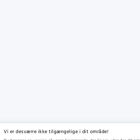
Vi er desværre ikke tilgængelige i dit område!