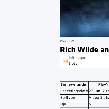
Play'n GO
Rich Wilde a
Spilkategori
Slots
Spilleverandør
Play’
Lanceringsdato
27. juni 201
Spiltype
Video Slot
Hjul
5