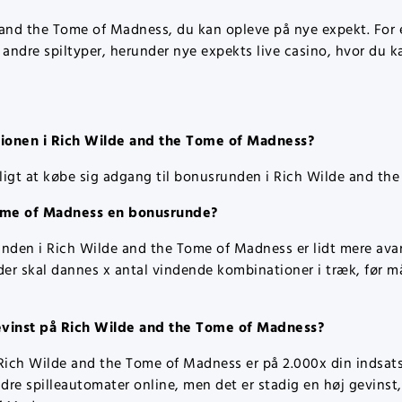
 and the Tome of Madness, du kan opleve på nye expekt. For
 andre spiltyper, herunder nye expekts live casino, hvor du k
onen i Rich Wilde and the Tome of Madness?
ligt at købe sig adgang til bonusrunden i Rich Wilde and th
ome of Madness en bonusrunde?
srunden i Rich Wilde and the Tome of Madness er lidt mere av
der skal dannes x antal vindende kombinationer i træk, før må
vinst på Rich Wilde and the Tome of Madness?
ich Wilde and the Tome of Madness er på 2.000x din indsats.
e spilleautomater online, men det er stadig en høj gevinst,