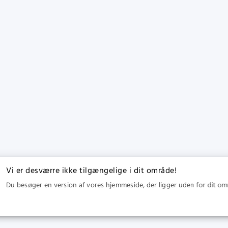
Vi er desværre ikke tilgængelige i dit område!
Du besøger en version af vores hjemmeside, der ligger uden for dit om