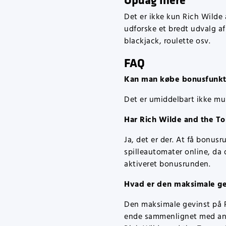
Det er ikke kun Rich Wilde
udforske et bredt udvalg af
blackjack, roulette osv.
FAQ
Kan man købe bonusfunkti
Det er umiddelbart ikke mu
Har Rich Wilde and the T
Ja, det er der. At få bonu
spilleautomater online, da 
aktiveret bonusrunden.
Hvad er den maksimale ge
Den maksimale gevinst på R
ende sammenlignet med andr