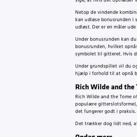
sige, at hvis det optræder
Netop de vindende kombinati
kan udløse bonusrunden i sp
udløst. Der er en måler ude 
Under bonusrunden kan du få 
bonusrunden, hvilket opnås
symbolet til gitteret. Hvis 
Under grundspillet vil du 
hjælp i forhold til at opnå
Rich Wilde and the
Rich Wilde and the Tome of
populære gitterslotsformel
det fungerer godt i praksis.
Det trækker dog lidt ned, a
Opdag mere