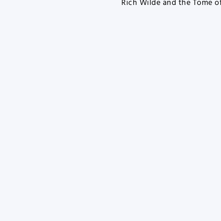
Rich Wilde and the Tome o