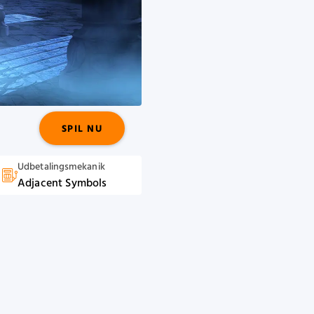
SPIL NU
Udbetalingsmekanik
Adjacent Symbols