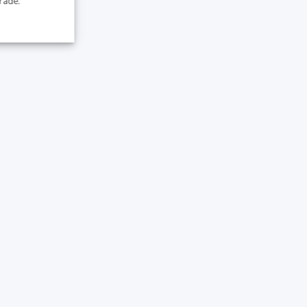
råde.
EXPEKT
Support
Om os
Affiliates
Ansvarligt spil
Regler og vilkår