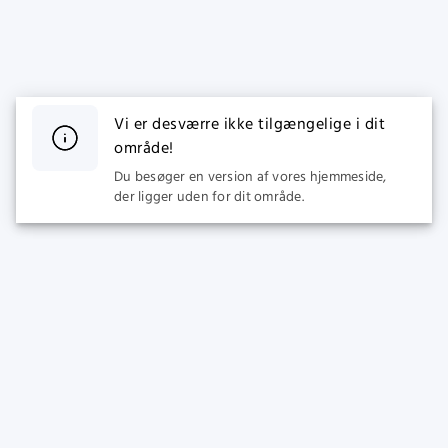
Vi er desværre ikke tilgængelige i dit
område!
Du besøger en version af vores hjemmeside,
der ligger uden for dit område.
SPORT
CASINO