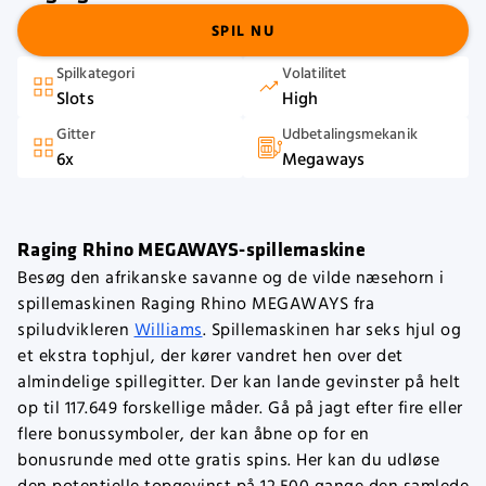
SPIL NU
Spilkategori
Volatilitet
Slots
High
Gitter
Udbetalingsmekanik
6x
Megaways
Raging Rhino MEGAWAYS-spillemaskine
Besøg den afrikanske savanne og de vilde næsehorn i
spillemaskinen Raging Rhino MEGAWAYS fra
spiludvikleren
Williams
. Spillemaskinen har seks hjul og
et ekstra tophjul, der kører vandret hen over det
almindelige spillegitter. Der kan lande gevinster på helt
op til 117.649 forskellige måder. Gå på jagt efter fire eller
flere bonussymboler, der kan åbne op for en
bonusrunde med otte gratis spins. Her kan du udløse