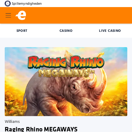
Spillemyndigheden
SPORT
CASINO
LIVE CASINO
Williams
Raging Rhino MEGAWAYS