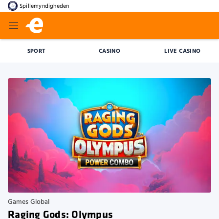
Spillemyndigheden
SPORT
CASINO
LIVE CASINO
Games Global
Raging Gods: Olympus