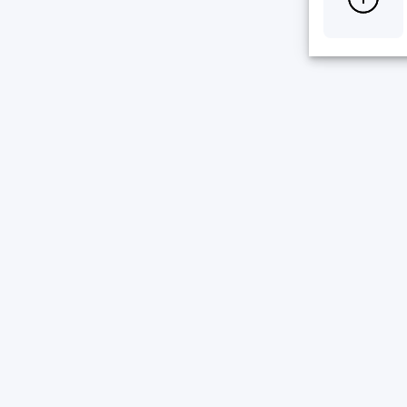
SPORT
Live Betting
Fodbold Odds
Superliga Odds
Premier League
I dag