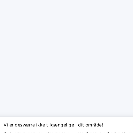
Vi er desværre ikke tilgængelige i dit område!