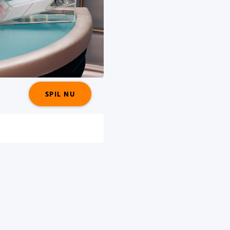
SPIL NU