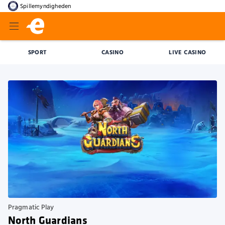
Spillemyndigheden
SPORT
CASINO
LIVE CASINO
Pragmatic Play
North Guardians