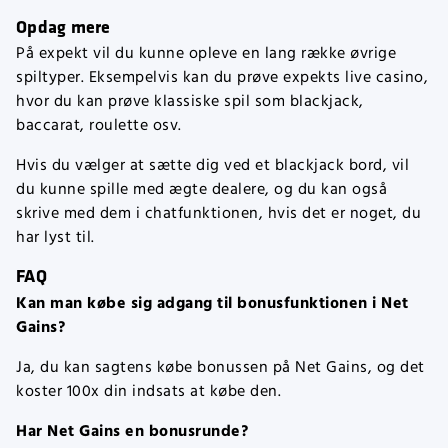
Opdag mere
På expekt vil du kunne opleve en lang række øvrige
spiltyper. Eksempelvis kan du prøve expekts live casino,
hvor du kan prøve klassiske spil som blackjack,
baccarat, roulette osv.
Hvis du vælger at sætte dig ved et blackjack bord, vil
du kunne spille med ægte dealere, og du kan også
skrive med dem i chatfunktionen, hvis det er noget, du
har lyst til.
FAQ
Kan man købe sig adgang til bonusfunktionen i Net
Gains?
Ja, du kan sagtens købe bonussen på Net Gains, og det
koster 100x din indsats at købe den.
Har Net Gains en bonusrunde?