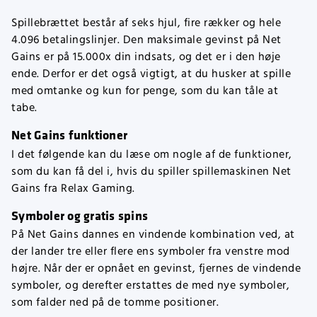
Spillebrættet består af seks hjul, fire rækker og hele
4.096 betalingslinjer. Den maksimale gevinst på Net
Gains er på 15.000x din indsats, og det er i den høje
ende. Derfor er det også vigtigt, at du husker at spille
med omtanke og kun for penge, som du kan tåle at
tabe.
Net Gains funktioner
I det følgende kan du læse om nogle af de funktioner,
som du kan få del i, hvis du spiller spillemaskinen Net
Gains fra Relax Gaming.
Symboler og gratis spins
På Net Gains dannes en vindende kombination ved, at
der lander tre eller flere ens symboler fra venstre mod
højre. Når der er opnået en gevinst, fjernes de vindende
symboler, og derefter erstattes de med nye symboler,
som falder ned på de tomme positioner.