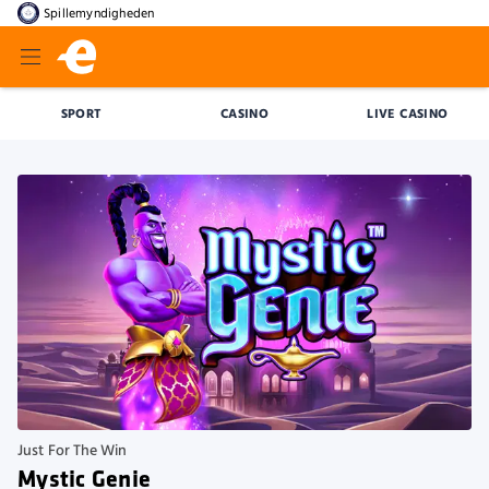
Spillemyndigheden
SPORT
CASINO
LIVE CASINO
Just For The Win
Mystic Genie