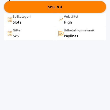
SPIL NU
Spilkategori
Volatilitet
Slots
High
Gitter
Udbetalingsmekanik
5x5
Paylines