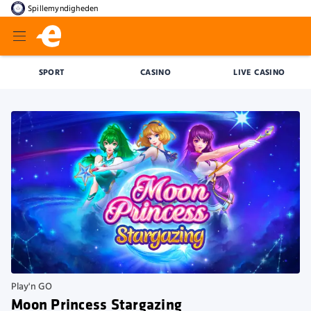
Spillemyndigheden
SPORT
CASINO
LIVE CASINO
Play'n GO
Moon Princess Stargazing