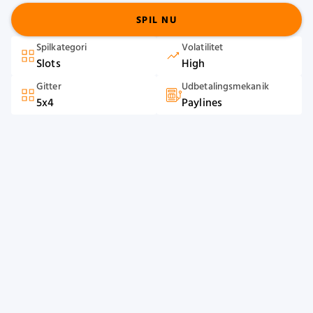
SPIL NU
Spilkategori
Volatilitet
Slots
High
Gitter
Udbetalingsmekanik
5x4
Paylines