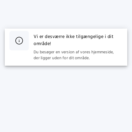
Vi er desværre ikke tilgængelige i dit
område!
Du besøger en version af vores hjemmeside,
der ligger uden for dit område.
SPORT
CASINO