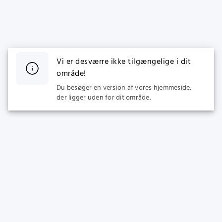
Vi er desværre ikke tilgængelige i dit
område!
Du besøger en version af vores hjemmeside,
der ligger uden for dit område.
SPORT
CASINO