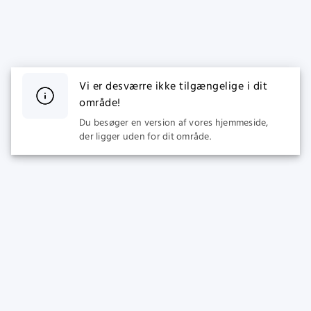
Vi er desværre ikke tilgængelige i dit
område!
Du besøger en version af vores hjemmeside,
der ligger uden for dit område.
SPORT
CASINO