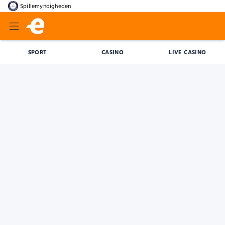
Spillemyndigheden
SPORT
CASINO
LIVE CASINO