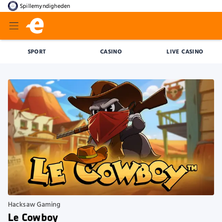
Spillemyndigheden
SPORT
CASINO
LIVE CASINO
Hacksaw Gaming
Le Cowboy