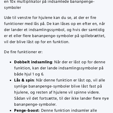
en 10x multiplikator på indsamlede bananpenge-
symboler
Ude til venstre for hjulene kan du se, at der er fire
funktioner med lås på. De kan låses op en efter en, når
der lander et indsamlingssymbol, og hvis der samtidig
er et eller flere bananpenge-symboler på spillebrættet,
vil der blive låst op for en funktion.
De fire funktioner er:
Dobbelt indsamling
: Når der er låst op for denne
funktion, kan der lande indsamlingssymboler på
både hjul 1 og 6.
Lås & spin
: Når denne funktion er låst op, vil alle
synlige bananpenge-symboler blive låst fast på
hjulene, og resten af hjulene vil spinne videre.
Sådan vil det fortsætte, til der ikke lander flere nye
bananpenge-symboler.
Penge-boost
: Denne funktion indsamler alle