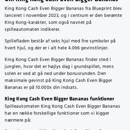
King Kong Cash Even Bigger Bananas fra Blueprint blev
lanceret i november 2023, og i centrum er den berømte
King Kong-karakter, som også navnet på
spilleautomaten indikerer.
Spillefladen består af seks hjul med fire symboler på
hvert hjul, og der er i alt hele 4.096 gevinstlinjer.
King Kong Cash Even Bigger Bananas finder sted i
junglen, hvor det er højlys dag i grundspillet, mens
solen er ved at gå ned under bonusrunden. Den
maksimale gevinst på King Kong Cash Even Bigger
Bananas er på 10.000x din indsats.
King Kong Cash Even Bigger Bananas funktioner
Spilleautomaten King Kong Cash Even Bigger Bananas
har en række forskellige funktioner som vi kigger
nærmere på: