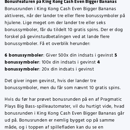
Bonusfeaturen på King Kong Cash Even Bigger Bananas
Bonusrunden i King Kong Cash Even Bigger Bananas
aktiveres, når der lander tre eller flere bonussymboler på
hjulene. Lige meget om der lander tre eller seks
bonussymboler, får du tildelt 10 gratis spins. Der er dog
forskel på gevinstudbetalingen ved at lande flere
bonussymboler. Få et overblik herunder:
6 bonussymboler
5
: Giver 500x din indsats i gevinst
bonussymboler
4
: 100x din indsats i gevinst
bonussymboler
: 20x din indsats i gevinst
Det giver ingen gevinst, hvis der lander tre
bonussymboler, men du får som nævnt 10 gratis spins.
Hvis du før har prøvet bonusrunden på en af Pragmatic
Plays Big Bass-spilleautomater, vil du hurtigt vide, hvad
bonusrunden i King Kong Cash Even Bigger Bananas går
ud på. Bonusrunden er nemlig bygget op på samme
måde, og i toppen af spillefladen kan du se en