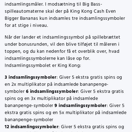
indsamlingsmåler. I modsætning til Big Bass-
spilleautomaterne skal der på King Kong Cash Even
Bigger Bananas kun indsamles tre indsamlingssymboler
for at stige i niveau.
Når der lander et indsamlingssymbol på spillebrættet
under bonusrunden, vil den blive tilføjet til måleren i
toppen, og du kan nedenfor få et overblik over, hvad
indsamlingssymbolerne kan låse op for.
Indsamlingssymbolet er King Kong:
3 indsamlingssymboler
: Giver 5 ekstra gratis spins og
en 2x multiplikator på indsamlede bananpenge-
6 indsamlingssymboler
symboler
: Giver 5 ekstra gratis
spins og en 3x multiplikator på indsamlede
9 indsamlingssymboler
bananpenge-symboler
: Giver 5
ekstra gratis spins og en 5x multiplikator på indsamlede
bananpenge-symboler
12 indsamlingssymboler
: Giver 5 ekstra gratis spins og