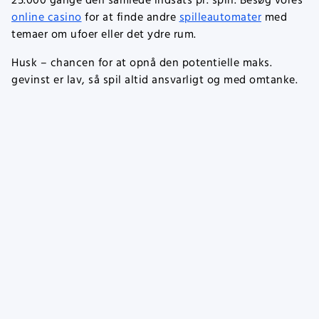
25.000 gange den samlede indsats pr. spin. Besøg vores
online casino
for at finde andre
spilleautomater
med
temaer om ufoer eller det ydre rum.
Husk – chancen for at opnå den potentielle maks.
gevinst er lav, så spil altid ansvarligt og med omtanke.