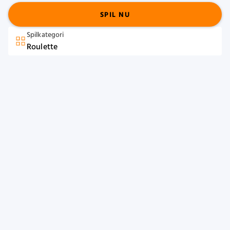
SPIL NU
Spilkategori
Roulette