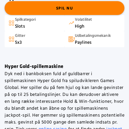
SPIL NU
Spilkategori
Volatilitet
Slots
High
Gitter
Udbetalingsmekanik
5x3
Paylines
Hyper Gold-spillemaskine
Dyk ned i bankboksen fuld af guldbarrer i
spillemaskinen Hyper Gold fra spiludvikleren Games
Global. Her spiller du på fem hjul og kan lande gevinster
på op til 25 betalingslinjer. Du kan derudover aktivere
en lang række interessante Hold & Win-funktioner, hvor
du blandt andet kan åbne op for spillemaskinens
jackpot-spil. Her gemmer sig spillemaskinens potentielle
maks. gevinst på 5000 gange den samlede indsats pr.