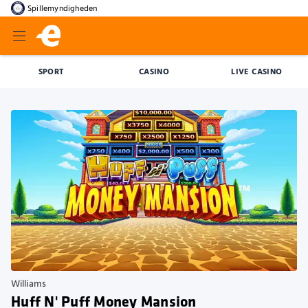
Spillemyndigheden
SPORT
CASINO
LIVE CASINO
Williams
Huff N' Puff Money Mansion