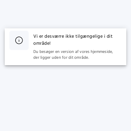
Vi er desværre ikke tilgængelige i dit
område!
Du besøger en version af vores hjemmeside,
der ligger uden for dit område.
SPORT
CASINO