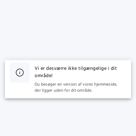
Vi er desværre ikke tilgængelige i dit
område!
Du besøger en version af vores hjemmeside,
der ligger uden for dit område.