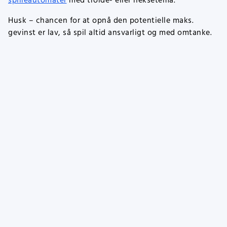
spilleautomater
med trolde- eller heksetema.
Husk – chancen for at opnå den potentielle maks.
gevinst er lav, så spil altid ansvarligt og med omtanke.