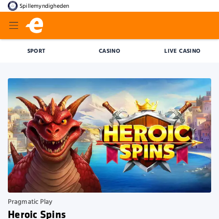
Spillemyndigheden
SPORT
CASINO
LIVE CASINO
Pragmatic Play
Heroic Spins