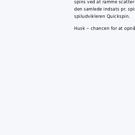
spins ved at ramme scatter
den samlede indsats pr. spi
spiludvikleren Quickspin.
Husk – chancen for at opnå 