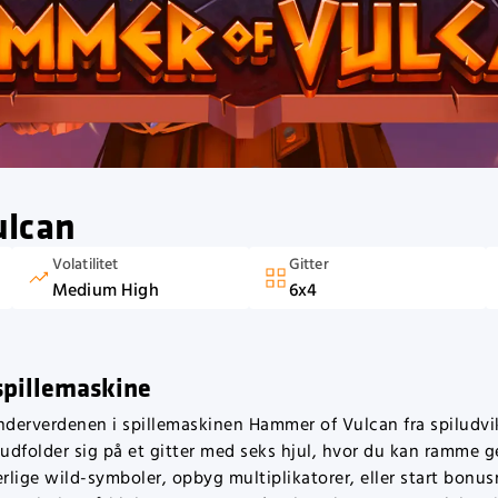
ulcan
Volatilitet
Gitter
Medium High
6x4
spillemaskine
derverdenen i spillemaskinen Hammer of Vulcan fra spiludvi
dfolder sig på et gitter med seks hjul, hvor du kan ramme ge
ærlige wild-symboler, opbyg multiplikatorer, eller start bonus