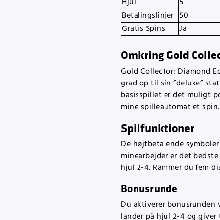
Hjul
5
Betalingslinjer
50
Gratis Spins
Ja
Omkring Gold Colle
Gold Collector: Diamond Edi
grad op til sin ”deluxe” sta
basisspillet er det muligt
mine spilleautomat et spin.
Spilfunktioner
De højtbetalende symboler 
minearbejder er det bedste
hjul 2-4. Rammer du fem di
Bonusrunde
Du aktiverer bonusrunden v
lander på hjul 2-4 og giver