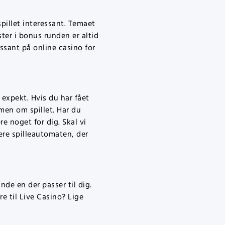
 spillet interessant. Temaet
er i bonus runden er altid
ssant på online casino for
expekt. Hvis du har fået
men om spillet. Har du
e noget for dig. Skal vi
re spilleautomaten, der
nde en der passer til dig.
e til Live Casino? Lige