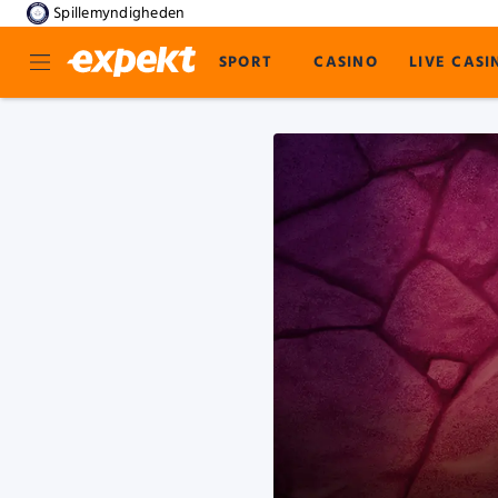
Spillemyndigheden
SPORT
CASINO
LIVE CASI