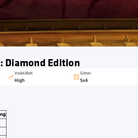
r: Diamond Edition
Volatilitet
Gitter
High
5x4
ing