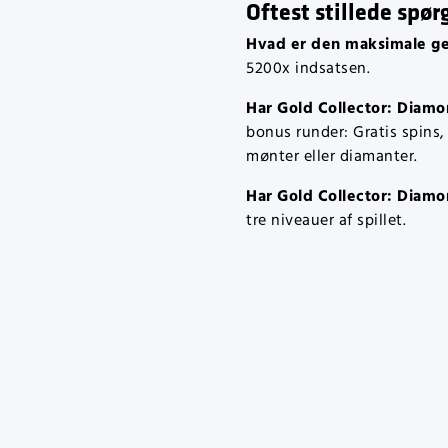
Oftest stillede spø
Hvad er den maksimale gev
5200x indsatsen.
Har Gold Collector: Diam
bonus runder: Gratis spins
mønter eller diamanter.
Har Gold Collector: Diamo
tre niveauer af spillet.