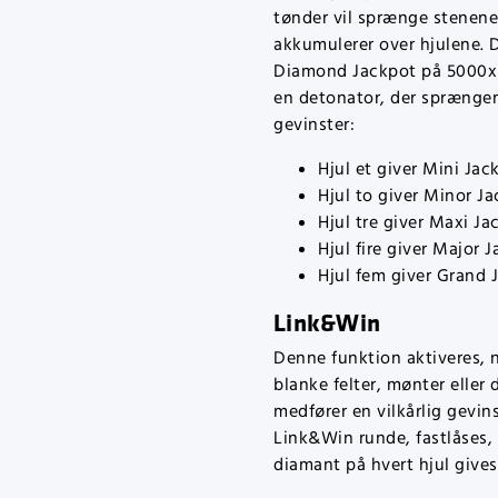
tønder vil sprænge stenene
akkumulerer over hjulene. D
Diamond Jackpot på 5000x 
en detonator, der sprænger 
gevinster:
Hjul et giver Mini Jac
Hjul to giver Minor J
Hjul tre giver Maxi Ja
Hjul fire giver Major 
Hjul fem giver Grand 
Link&Win
Denne funktion aktiveres, n
blanke felter, mønter eller
medfører en vilkårlig gevin
Link&Win runde, fastlåses, 
diamant på hvert hjul give