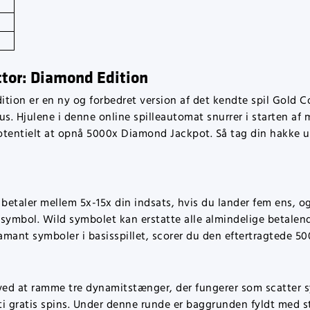
ctor: Diamond Edition
tion er en ny og forbedret version af det kendte spil Gold Co
tus. Hjulene i denne online spilleautomat snurrer i starten af
 potentielt at opnå 5000x Diamond Jackpot. Så tag din hakke
betaler mellem 5x-15x din indsats, hvis du lander fem ens,
 symbol. Wild symbolet kan erstatte alle almindelige betalen
amant symboler i basisspillet, scorer du den eftertragtede 
ed at ramme tre dynamitstænger, der fungerer som scatter sy
 ti gratis spins. Under denne runde er baggrunden fyldt med s