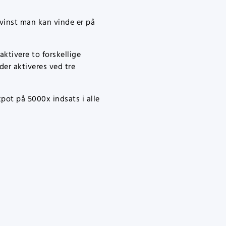
inst man kan vinde er på
tivere to forskellige
er aktiveres ved tre
ot på 5000x indsats i alle