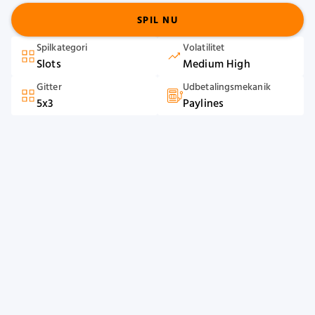
SPIL NU
Spilkategori
Volatilitet
Slots
Medium High
Gitter
Udbetalingsmekanik
5x3
Paylines