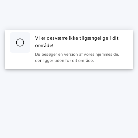
Vi er desværre ikke tilgængelige i dit
område!
Du besøger en version af vores hjemmeside,
der ligger uden for dit område.
SPORT
CASINO