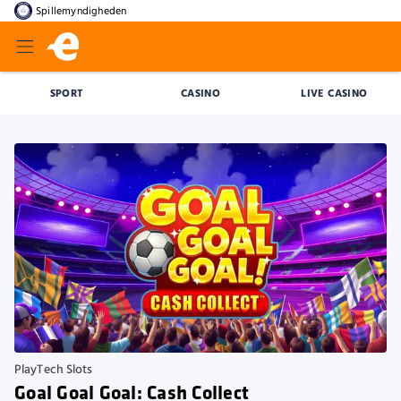
Spillemyndigheden
SPORT
CASINO
LIVE CASINO
PlayTech Slots
Goal Goal Goal: Cash Collect