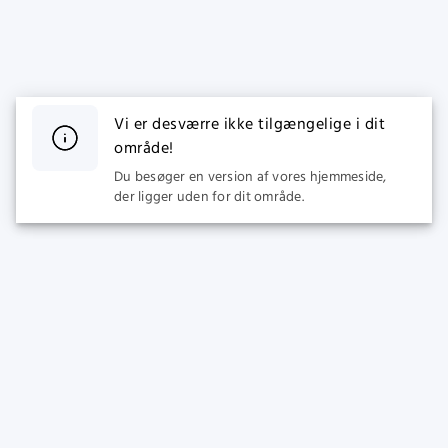
Vi er desværre ikke tilgængelige i dit
område!
Du besøger en version af vores hjemmeside,
der ligger uden for dit område.
SPORT
CASINO