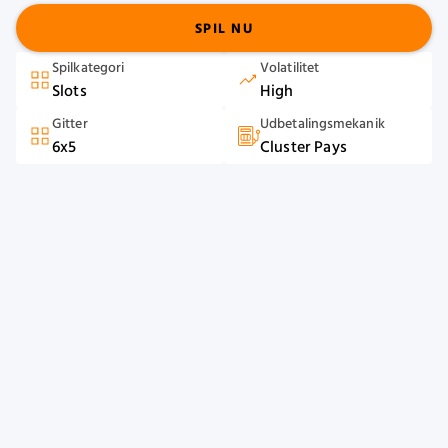
SPIL NU
Spilkategori
Volatilitet
Slots
High
Gitter
Udbetalingsmekanik
6x5
Cluster Pays