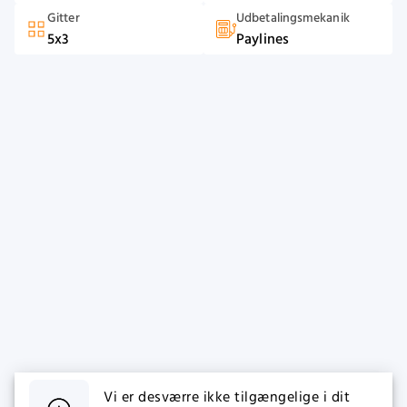
Gitter
Udbetalingsmekanik
5x3
Paylines
Vi er desværre ikke tilgængelige i dit