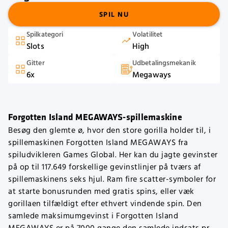
SPIL NU
Spilkategori
Volatilitet
Slots
High
Gitter
Udbetalingsmekanik
6x
Megaways
Forgotten Island MEGAWAYS-spillemaskine
Besøg den glemte ø, hvor den store gorilla holder til, i
spillemaskinen Forgotten Island MEGAWAYS fra
spiludvikleren Games Global. Her kan du jagte gevinster
på op til 117.649 forskellige gevinstlinjer på tværs af
spillemaskinens seks hjul. Ram fire scatter-symboler for
at starte bonusrunden med gratis spins, eller væk
gorillaen tilfældigt efter ethvert vindende spin. Den
samlede maksimumgevinst i Forgotten Island