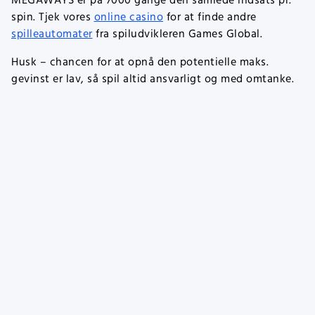
MEGAWAYS er på 7000 gange den samlede indsats pr.
spin. Tjek vores
online casino
for at finde andre
spilleautomater
fra spiludvikleren Games Global.
Husk – chancen for at opnå den potentielle maks.
gevinst er lav, så spil altid ansvarligt og med omtanke.