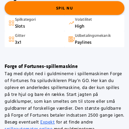
SPIL NU
Spilkategori
Volatilitet
Slots
High
Gitter
Udbetalingsmekanik
3x1
Paylines
Forge of Fortunes-spillemaskine
Tag med dybt ned i guldminerne i spillemaskinen Forge
of Fortunes fra spiludvikleren Play’n GO. Her kan du
opleve en anderledes spillemaskine, da der kun spilles
på tre hjul og bare én række. Start jagten på
guldklumper, som kan smeltes om til store eller små
guldbarrer af forskellige værdier. Den største guldbarre
på Forge of Fortunes betaler indsatsen 2500 gange igen.
Besøg eventuelt
Expekt
for at finde andre