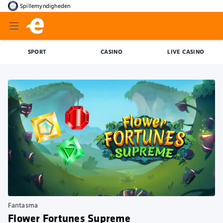
Spillemyndigheden
SPORT
CASINO
LIVE CASINO
Fantasma
Flower Fortunes Supreme