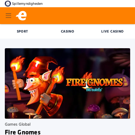
Spillemyndigheden
SPORT
CASINO
LIVE CASINO
Games Global
Fire Gnomes