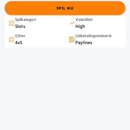
SPIL NU
Spilkategori
Volatilitet
Slots
High
Gitter
Udbetalingsmekanik
4x5
Paylines