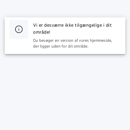
Vi er desværre ikke tilgængelige i dit
område!
Du besøger en version af vores hjemmeside,
der ligger uden for dit område.
SPORT
CASINO
Live Betting
Populære Spilleautomater