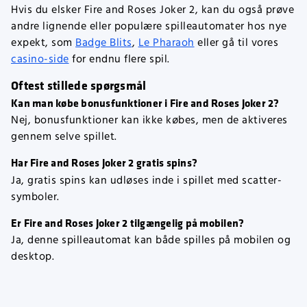
Hvis du elsker Fire and Roses Joker 2, kan du også prøve
andre lignende eller populære spilleautomater hos nye
expekt, som
Badge Blits
,
Le Pharaoh
eller gå til vores
casino-side
for endnu flere spil.
Oftest stillede spørgsmål
Kan man købe bonusfunktioner i Fire and Roses Joker 2?
Nej, bonusfunktioner kan ikke købes, men de aktiveres
gennem selve spillet.
Har Fire and Roses Joker 2 gratis spins?
Ja, gratis spins kan udløses inde i spillet med scatter-
symboler.
Er Fire and Roses Joker 2 tilgængelig på mobilen?
Ja, denne spilleautomat kan både spilles på mobilen og
desktop.