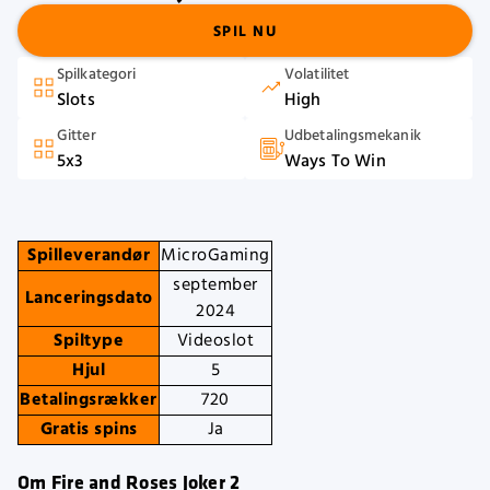
SPIL NU
Spilkategori
Volatilitet
Slots
High
Gitter
Udbetalingsmekanik
5x3
Ways To Win
Spilleverandør
MicroGaming
september
Lanceringsdato
2024
Spiltype
Videoslot
Hjul
5
Betalingsrækker
720
Gratis spins
Ja
Om Fire and Roses Joker 2