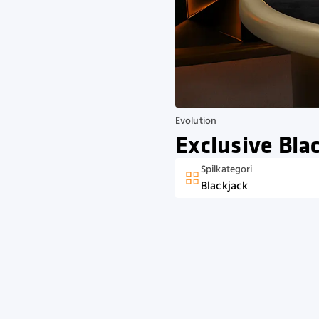
Evolution
Exclusive Bla
Spilkategori
Blackjack