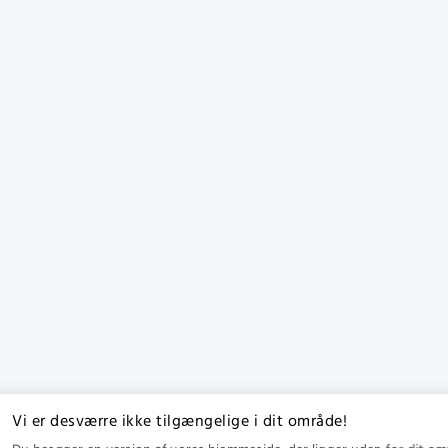
Vi er desværre ikke tilgængelige i dit område!