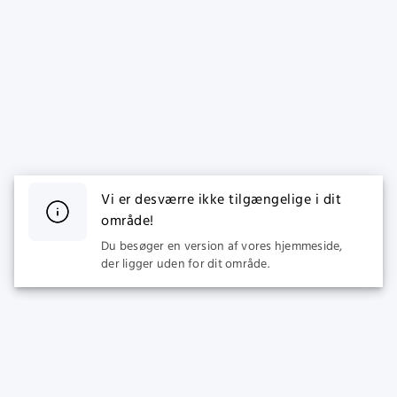
Vi er desværre ikke tilgængelige i dit
område!
Du besøger en version af vores hjemmeside,
der ligger uden for dit område.