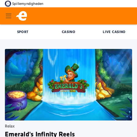
Spillemyndigheden
SPORT
CASINO
LIVE CASINO
Relax
Emerald's Infinity Reels