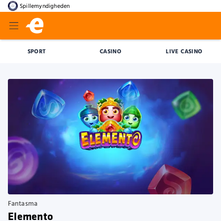
Spillemyndigheden
SPORT
CASINO
LIVE CASINO
Fantasma
Elemento