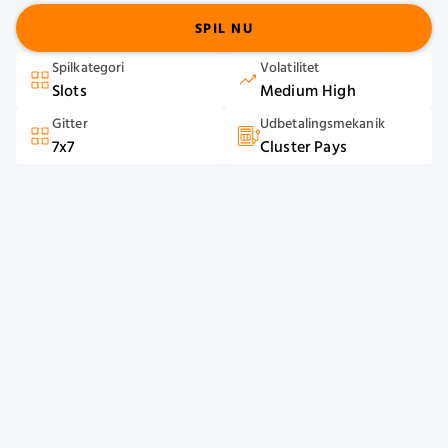
SPIL NU
Spilkategori
Volatilitet
Slots
Medium High
Gitter
Udbetalingsmekanik
7x7
Cluster Pays