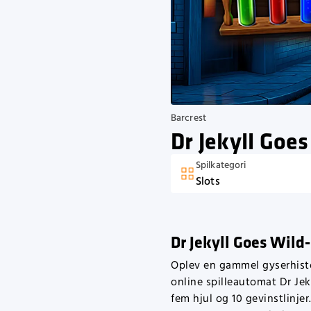
Barcrest
Dr Jekyll Goe
Spilkategori
Slots
Dr Jekyll Goes Wild
Oplev en gammel gyserhistor
online spilleautomat Dr Je
fem hjul og 10 gevinstlinje