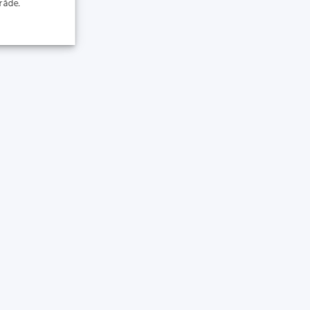
råde.
EXPEKT
Support
Om os
Affiliates
Ansvarligt spil
Regler og vilkår