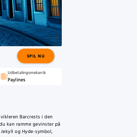
SPIL NU
Udbetalingsmekanik
Paylines
vikleren Barcrests i den
r du kan ramme gevinster på
e Jekyll og Hyde-symbol,