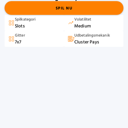
SPIL NU
Spilkategori
Volatilitet
Slots
Medium
Gitter
Udbetalingsmekanik
7x7
Cluster Pays