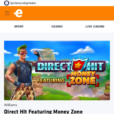
Spillemyndigheden
SPORT
CASINO
LIVE CASINO
Williams
Direct Hit Featuring Money Zone