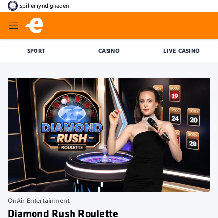
Spillemyndigheden
SPORT
CASINO
LIVE CASINO
OnAir Entertainment
Diamond Rush Roulette