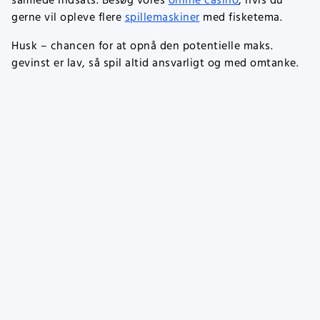
samlede indsats. Besøg vores
online casino
, hvis du
gerne vil opleve flere
spillemaskiner
med fisketema.
Husk – chancen for at opnå den potentielle maks.
gevinst er lav, så spil altid ansvarligt og med omtanke.