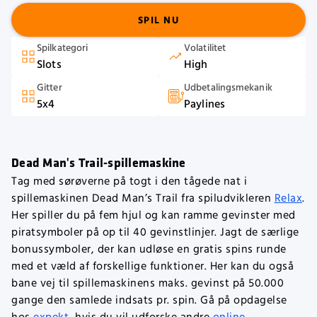
SPIL NU
Spilkategori
Volatilitet
Slots
High
Gitter
Udbetalingsmekanik
5x4
Paylines
Dead Man's Trail-spillemaskine
Tag med sørøverne på togt i den tågede nat i
spillemaskinen Dead Man’s Trail fra spiludvikleren
Relax
.
Her spiller du på fem hjul og kan ramme gevinster med
piratsymboler på op til 40 gevinstlinjer. Jagt de særlige
bonussymboler, der kan udløse en gratis spins runde
med et væld af forskellige funktioner. Her kan du også
bane vej til spillemaskinens maks. gevinst på 50.000
gange den samlede indsats pr. spin. Gå på opdagelse