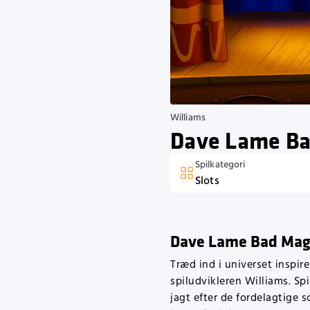
Williams
Dave Lame Ba
Spilkategori
Slots
Dave Lame Bad Magi
Træd ind i universet inspir
spiludvikleren Williams. Sp
jagt efter de fordelagtige 