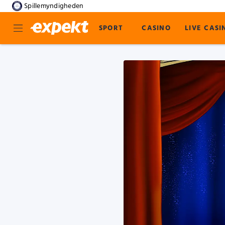
Spillemyndigheden
SPORT
CASINO
LIVE CASI