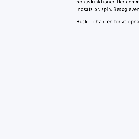
bonusfunktioner. Her gemme
indsats pr. spin. Besøg eve
Husk – chancen for at opnå 